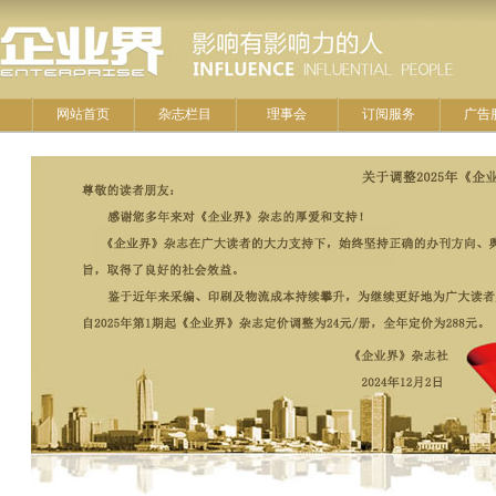
网站首页
杂志栏目
理事会
订阅服务
广告