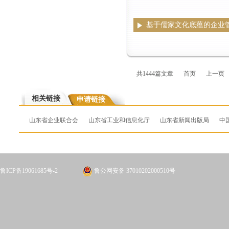
基于儒家文化底蕴的企业
共1444篇文章
首页
上一页
相关链接
申请链接
山东省企业联合会
山东省工业和信息化厅
山东省新闻出版局
中
鲁ICP备19061685号-2
鲁公网安备 37010202000510号