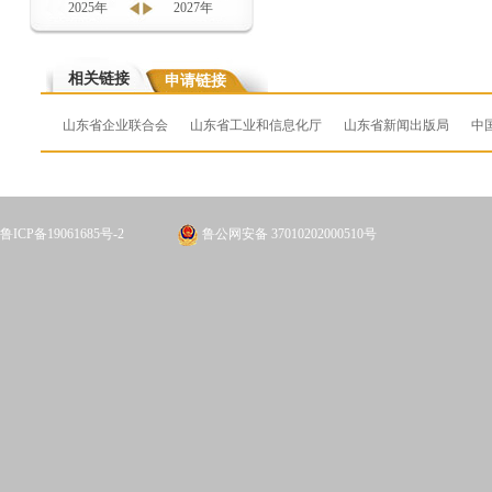
2025年
2027年
相关链接
申请链接
山东省企业联合会
山东省工业和信息化厅
山东省新闻出版局
中
鲁ICP备19061685号-2
鲁公网安备 37010202000510号