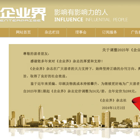
网站首页
杂志栏目
理事会
订阅服务
广告