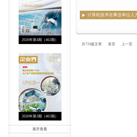
计算机技术在事业单位人
2026年第4期（462期）
共719篇文章
首页
上一页
2026年第3期（461期）
展开查看